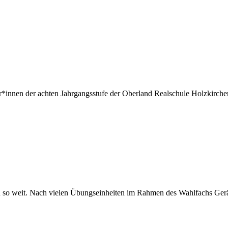
*innen der achten Jahrgangsstufe der Oberland Realschule Holzkirchen
 so weit. Nach vielen Übungseinheiten im Rahmen des Wahlfachs Gerättu