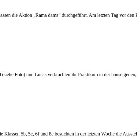
assen die Aktion „Rama dama“ durchgeführt. Am letzten Tag vor den Pf
(siehe Foto) und Lucas verbrachten ihr Praktikum in der hauseigenen,
Klassen 5b, 5c, 6f und 8e besuchten in der letzten Woche die Ausstel