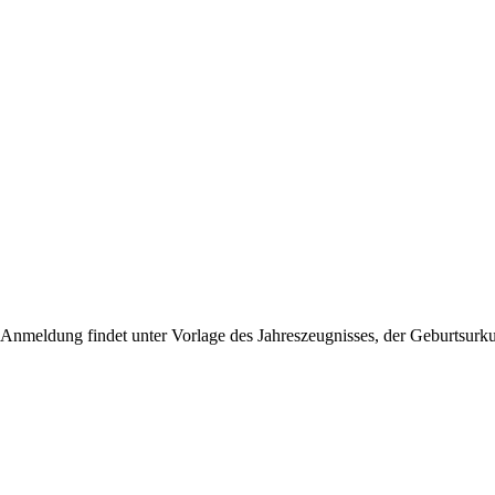
Anmeldung findet unter Vorlage des Jahreszeugnisses, der Geburtsurkun