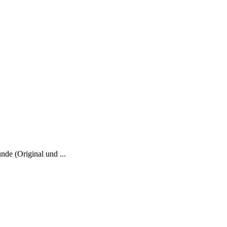
de (Original und ...