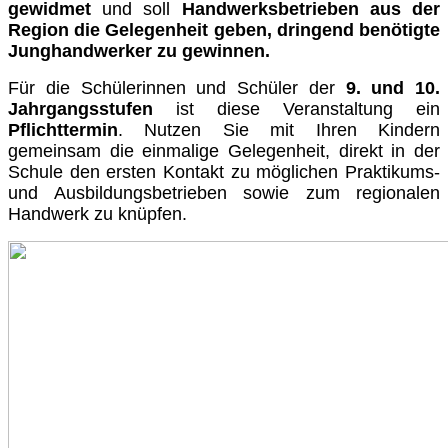
gewidmet
und soll
Handwerksbetrieben aus der
Region die Gelegenheit geben, dringend benötigte
Junghandwerker zu gewinnen.
Für die Schülerinnen und Schüler der
9. und 10.
Jahrgangsstufen
ist diese Veranstaltung ein
Pflichttermin
. Nutzen Sie mit Ihren Kindern
gemeinsam die einmalige Gelegenheit, direkt in der
Schule den ersten Kontakt zu möglichen Praktikums-
und Ausbildungsbetrieben sowie zum regionalen
Handwerk zu knüpfen.