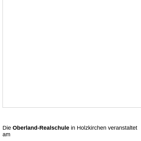
Die
Oberland-Realschule
in Holzkirchen veranstaltet
am