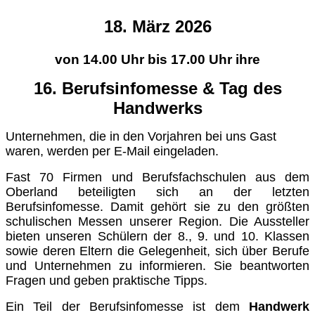
18. März
2026
von 14.00 Uhr bis 17.00 Uhr ihre
16. Berufsinfomesse & Tag des
Handwerks
Unternehmen, die in den Vorjahren bei uns Gast
waren, werden per E-Mail eingeladen.
Fast 70 Firmen und Berufsfachschulen aus dem
Oberland beteiligten sich an der letzten
Berufsinfomesse. Damit gehört sie zu den größten
schulischen Messen unserer Region. Die Aussteller
bieten unseren Schülern der 8., 9. und 10. Klassen
sowie deren Eltern die Gelegenheit, sich über Berufe
und Unternehmen zu informieren. Sie beantworten
Fragen und geben praktische Tipps.
Ein Teil der Berufsinfomesse ist dem
Handwerk