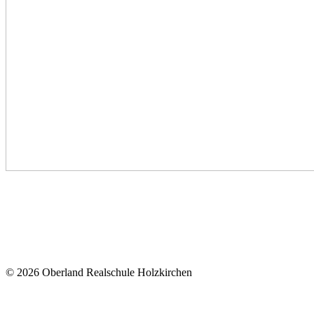
© 2026 Oberland Realschule Holzkirchen