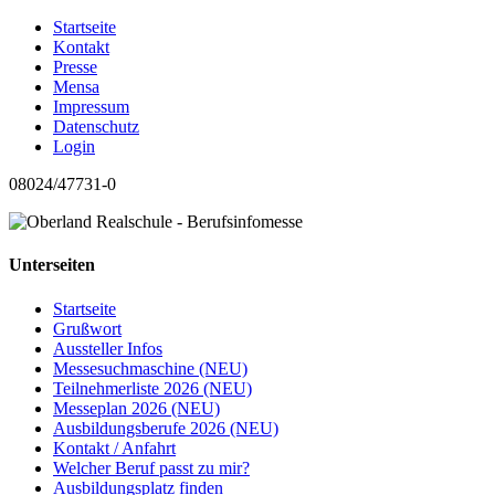
Startseite
Kontakt
Presse
Mensa
Impressum
Datenschutz
Login
08024/47731-0
Unterseiten
Startseite
Grußwort
Aussteller Infos
Messesuchmaschine (NEU)
Teilnehmerliste 2026 (NEU)
Messeplan 2026 (NEU)
Ausbildungsberufe 2026 (NEU)
Kontakt / Anfahrt
Welcher Beruf passt zu mir?
Ausbildungsplatz finden