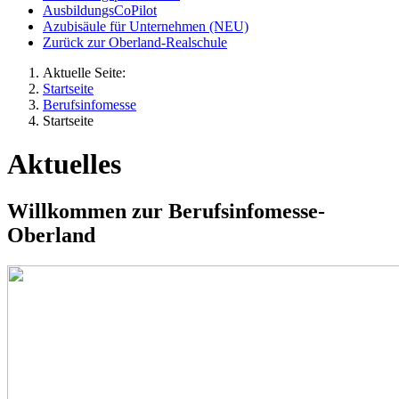
AusbildungsCoPilot
Azubisäule für Unternehmen (NEU)
Zurück zur Oberland-Realschule
Aktuelle Seite:
Startseite
Berufsinfomesse
Startseite
Aktuelles
Willkommen zur Berufsinfomesse-
Oberland