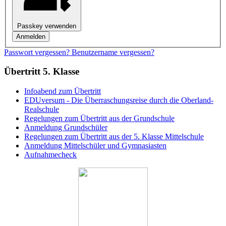
Passkey verwenden
Anmelden
Passwort vergessen?
Benutzername vergessen?
Übertritt 5. Klasse
Infoabend zum Übertritt
EDUversum - Die Überraschungsreise durch die Oberland-
Realschule
Regelungen zum Übertritt aus der Grundschule
Anmeldung Grundschüler
Regelungen zum Übertritt aus der 5. Klasse Mittelschule
Anmeldung Mittelschüler und Gymnasiasten
Aufnahmecheck