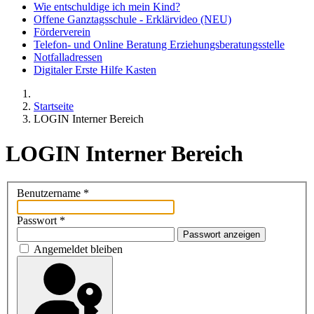
Wie entschuldige ich mein Kind?
Offene Ganztagsschule - Erklärvideo (NEU)
Förderverein
Telefon- und Online Beratung Erziehungsberatungsstelle
Notfalladressen
Digitaler Erste Hilfe Kasten
Startseite
LOGIN Interner Bereich
LOGIN Interner Bereich
Benutzername
*
Passwort
*
Passwort anzeigen
Angemeldet bleiben