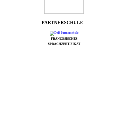
PARTNERSCHULE
FRANZÖSISCHES
SPRACHZERTIFIKAT