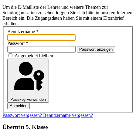
Um die E-Mailliste der Lehrer und weitere Themen zur
Schulorganisation zu sehen loggen Sie sich bitte in unseren Internen
Bereich ein. Die Zugangsdaten haben Sie mit einem Elternbrief
erhalten.
Benutzername
*
Passwort
*
Passwort anzeigen
Angemeldet bleiben
Passkey verwenden
Anmelden
Passwort vergessen?
Benutzername vergessen?
Übertritt 5. Klasse