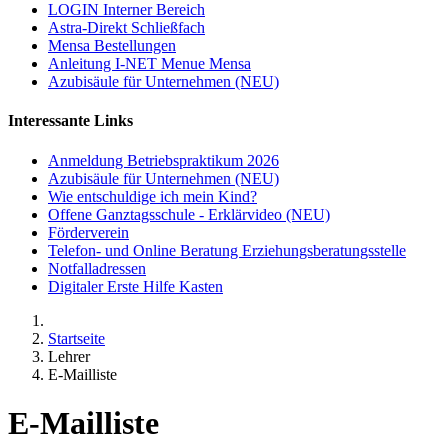
LOGIN Interner Bereich
Astra-Direkt Schließfach
Mensa Bestellungen
Anleitung I-NET Menue Mensa
Azubisäule für Unternehmen (NEU)
Interessante Links
Anmeldung Betriebspraktikum 2026
Azubisäule für Unternehmen (NEU)
Wie entschuldige ich mein Kind?
Offene Ganztagsschule - Erklärvideo (NEU)
Förderverein
Telefon- und Online Beratung Erziehungsberatungsstelle
Notfalladressen
Digitaler Erste Hilfe Kasten
Startseite
Lehrer
E-Mailliste
E-Mailliste