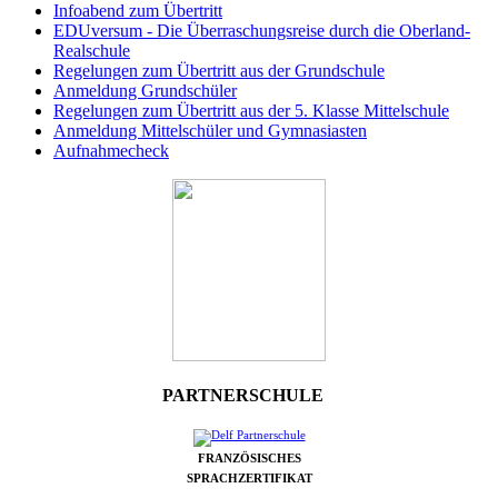
Infoabend zum Übertritt
EDUversum - Die Überraschungsreise durch die Oberland-
Realschule
Regelungen zum Übertritt aus der Grundschule
Anmeldung Grundschüler
Regelungen zum Übertritt aus der 5. Klasse Mittelschule
Anmeldung Mittelschüler und Gymnasiasten
Aufnahmecheck
PARTNERSCHULE
FRANZÖSISCHES
SPRACHZERTIFIKAT