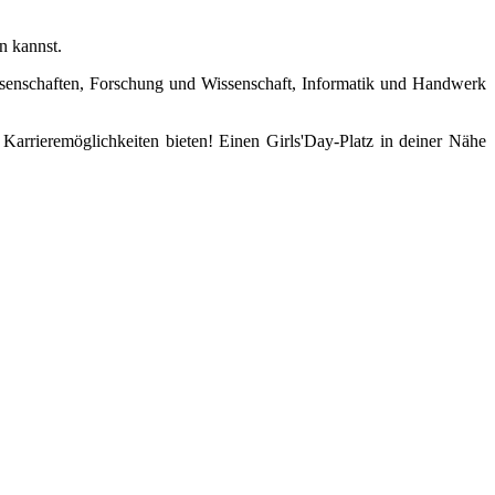
n kannst.
senschaften, Forschung und Wissenschaft, Informatik und Handwerk
Karrieremöglichkeiten bieten! Einen Girls'Day-Platz in deiner Nähe