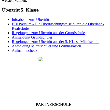
werden können.
Übertritt 5. Klasse
Infoabend zum Übertritt
EDUversum - Die Überraschungsreise durch die Oberland-
Realschule
Regelungen zum Übertritt aus der Grundschule
Anmeldung Grundschüler
Regelungen zum Übertritt aus der 5. Klasse Mittelschule
Anmeldung Mittelschüler und Gymnasiasten
Aufnahmecheck
PARTNERSCHULE