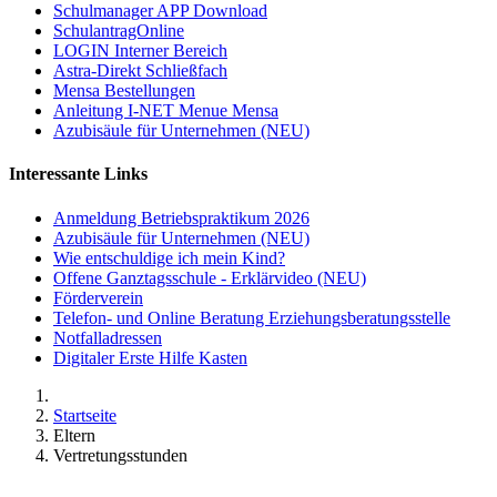
Schulmanager APP Download
SchulantragOnline
LOGIN Interner Bereich
Astra-Direkt Schließfach
Mensa Bestellungen
Anleitung I-NET Menue Mensa
Azubisäule für Unternehmen (NEU)
Interessante Links
Anmeldung Betriebspraktikum 2026
Azubisäule für Unternehmen (NEU)
Wie entschuldige ich mein Kind?
Offene Ganztagsschule - Erklärvideo (NEU)
Förderverein
Telefon- und Online Beratung Erziehungsberatungsstelle
Notfalladressen
Digitaler Erste Hilfe Kasten
Startseite
Eltern
Vertretungsstunden