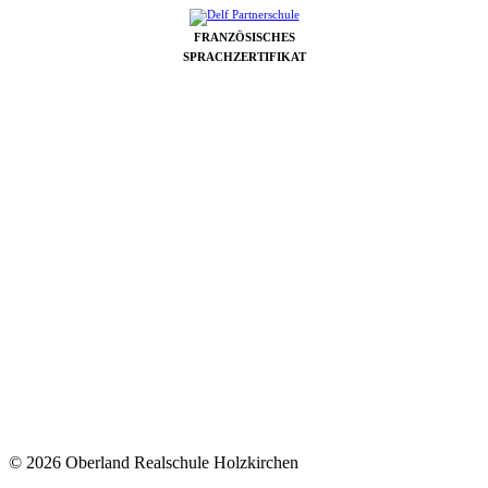
FRANZÖSISCHES
SPRACHZERTIFIKAT
© 2026 Oberland Realschule Holzkirchen