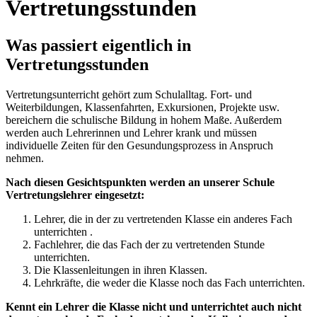
Vertretungsstunden
Was passiert eigentlich in
Vertretungsstunden
Vertretungsunterricht gehört zum Schulalltag. Fort- und
Weiterbildungen, Klassenfahrten, Exkursionen, Projekte usw.
bereichern die schulische Bildung in hohem Maße. Außerdem
werden auch Lehrerinnen und Lehrer krank und müssen
individuelle Zeiten für den Gesundungsprozess in Anspruch
nehmen.
Nach diesen Gesichtspunkten werden an unserer Schule
Vertretungslehrer eingesetzt:
Lehrer, die in der zu vertretenden Klasse ein anderes Fach
unterrichten .
Fachlehrer, die das Fach der zu vertretenden Stunde
unterrichten.
Die Klassenleitungen in ihren Klassen.
Lehrkräfte, die weder die Klasse noch das Fach unterrichten.
Kennt ein Lehrer die Klasse nicht und unterrichtet auch nicht