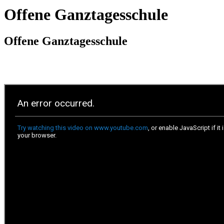
Offene Ganztagesschule
Offene Ganztagesschule