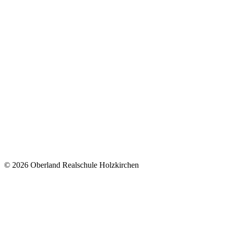
© 2026 Oberland Realschule Holzkirchen