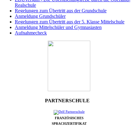
Realschule
Regelungen zum Übertritt aus der Grundschule
Anmeldung Grundschüler
Regelungen zum Übertritt aus der 5. Klasse Mittelschule
Anmeldung Mittelschüler und Gymnasiasten
Aufnahmecheck
PARTNERSCHULE
FRANZÖSISCHES
SPRACHZERTIFIKAT