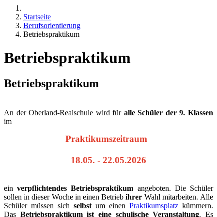
Startseite
Berufsorientierung
Betriebspraktikum
Betriebspraktikum
Betriebspraktikum
An der Oberland-Realschule wird für
alle
Schüler der 9. Klassen
im
Praktikumszeitraum
18.05. - 22.05.2026
ein
verpflichtendes Betriebspraktikum
angeboten. Die Schüler
sollen in dieser Woche in einen Betrieb
ihrer
Wahl mitarbeiten. Alle
Schüler müssen sich
selbst
um einen
Praktikumsplatz
kümmern.
Das
Betriebspraktikum ist eine schulische Veranstaltung
. Es