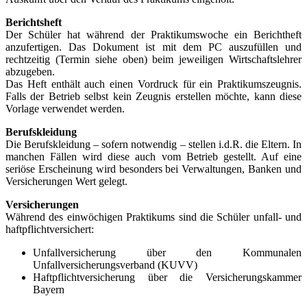
Berichtsheft
Der Schüler hat während der Praktikumswoche ein Berichtheft
anzufertigen. Das Dokument ist mit dem PC auszufüllen und
rechtzeitig (Termin siehe oben) beim jeweiligen Wirtschaftslehrer
abzugeben.
Das Heft enthält auch einen Vordruck für ein Praktikumszeugnis.
Falls der Betrieb selbst kein Zeugnis erstellen möchte, kann diese
Vorlage verwendet werden.
Berufskleidung
Die Berufskleidung – sofern notwendig – stellen i.d.R. die Eltern. In
manchen Fällen wird diese auch vom Betrieb gestellt. Auf eine
seriöse Erscheinung wird besonders bei Verwaltungen, Banken und
Versicherungen Wert gelegt.
Versicherungen
Während des einwöchigen Praktikums sind die Schüler unfall- und
haftpflichtversichert:
Unfallversicherung über den Kommunalen
Unfallversicherungsverband (KUVV)
Haftpflichtversicherung über die Versicherungskammer
Bayern