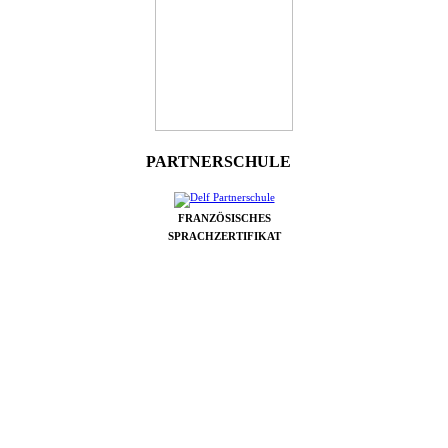
PARTNERSCHULE
FRANZÖSISCHES
SPRACHZERTIFIKAT