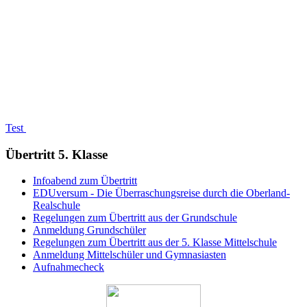
Test
Übertritt 5. Klasse
Infoabend zum Übertritt
EDUversum - Die Überraschungsreise durch die Oberland-
Realschule
Regelungen zum Übertritt aus der Grundschule
Anmeldung Grundschüler
Regelungen zum Übertritt aus der 5. Klasse Mittelschule
Anmeldung Mittelschüler und Gymnasiasten
Aufnahmecheck