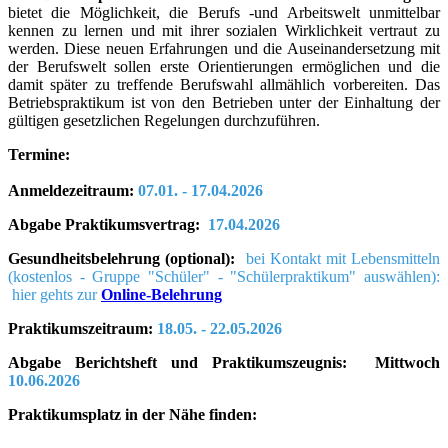
bietet die Möglichkeit, die Berufs -und Arbeitswelt unmittelbar
kennen zu lernen und mit ihrer sozialen Wirklichkeit vertraut zu
werden. Diese neuen Erfahrungen und die Auseinandersetzung mit
der Berufswelt sollen erste Orientierungen ermöglichen und die
damit später zu treffende Berufswahl allmählich vorbereiten. Das
Betriebspraktikum ist von den Betrieben unter der Einhaltung der
gültigen gesetzlichen Regelungen durchzuführen.
Termine:
Anmeldezeitraum:
07.01. - 17.04.2026
Abgabe Praktikumsvertrag:
17.04.2026
Gesundheitsbelehrung (optional):
bei Kontakt mit Lebensmitteln
(kostenlos - Gruppe "Schüler" - "Schülerpraktikum" auswählen):
hier gehts zur
Online-Belehrung
Praktikumszeitraum:
18.05. - 22.05.2026
Abgabe Berichtsheft und Praktikumszeugnis: Mittwoch
10.06.2026
Praktikumsplatz in der Nähe finden: