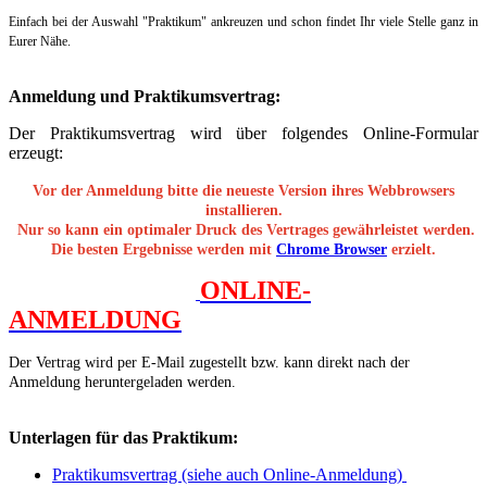
Einfach bei der Auswahl "Praktikum" ankreuzen und schon findet Ihr viele Stelle ganz in
Eurer Nähe.
Anmeldung und Praktikumsvertrag:
Der Praktikumsvertrag wird über folgendes Online-Formular
erzeugt:
Vor der Anmeldung bitte die neueste Version ihres Webbrowsers
installieren.
Nur so kann ein optimaler Druck des Vertrages gewährleistet werden.
Die besten Ergebnisse werden mit
Chrome Browser
erzielt.
ONLINE-
ANMELDUNG
Der Vertrag wird
per E-Mail zugestellt bzw. kann direkt nach der
Anmeldung heruntergeladen werden.
Unterlagen für das Praktikum:
Praktikumsvertrag (siehe auch Online-Anmeldung)