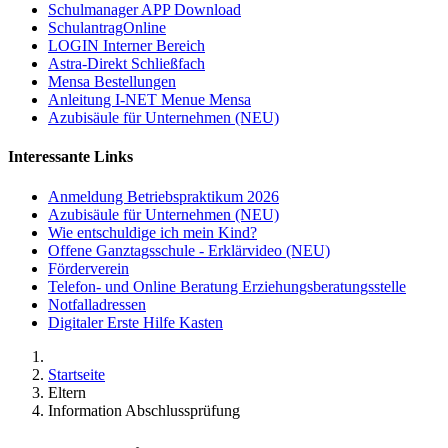
Schulmanager APP Download
SchulantragOnline
LOGIN Interner Bereich
Astra-Direkt Schließfach
Mensa Bestellungen
Anleitung I-NET Menue Mensa
Azubisäule für Unternehmen (NEU)
Interessante Links
Anmeldung Betriebspraktikum 2026
Azubisäule für Unternehmen (NEU)
Wie entschuldige ich mein Kind?
Offene Ganztagsschule - Erklärvideo (NEU)
Förderverein
Telefon- und Online Beratung Erziehungsberatungsstelle
Notfalladressen
Digitaler Erste Hilfe Kasten
Startseite
Eltern
Information Abschlussprüfung