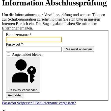
Information Abschlussprüfung
Um die Informationen zur Abschlussprüfung und weitere Themen
zur Schulorganisation zu sehen loggen Sie sich bitte in unseren
Internen Bereich ein. Die Zugangsdaten haben Sie mit einem
Elternbrief erhalten.
Benutzername
*
Passwort
*
Passwort anzeigen
Angemeldet bleiben
Passkey verwenden
Anmelden
Passwort vergessen?
Benutzername vergessen?