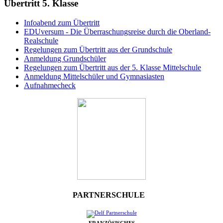
Übertritt 5. Klasse
Infoabend zum Übertritt
EDUversum - Die Überraschungsreise durch die Oberland-
Realschule
Regelungen zum Übertritt aus der Grundschule
Anmeldung Grundschüler
Regelungen zum Übertritt aus der 5. Klasse Mittelschule
Anmeldung Mittelschüler und Gymnasiasten
Aufnahmecheck
PARTNERSCHULE