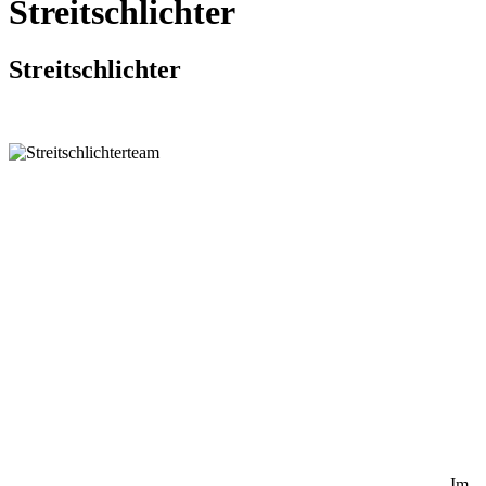
Streitschlichter
Streitschlichter
Im