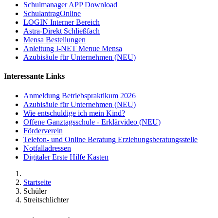
Schulmanager APP Download
SchulantragOnline
LOGIN Interner Bereich
Astra-Direkt Schließfach
Mensa Bestellungen
Anleitung I-NET Menue Mensa
Azubisäule für Unternehmen (NEU)
Interessante Links
Anmeldung Betriebspraktikum 2026
Azubisäule für Unternehmen (NEU)
Wie entschuldige ich mein Kind?
Offene Ganztagsschule - Erklärvideo (NEU)
Förderverein
Telefon- und Online Beratung Erziehungsberatungsstelle
Notfalladressen
Digitaler Erste Hilfe Kasten
Startseite
Schüler
Streitschlichter