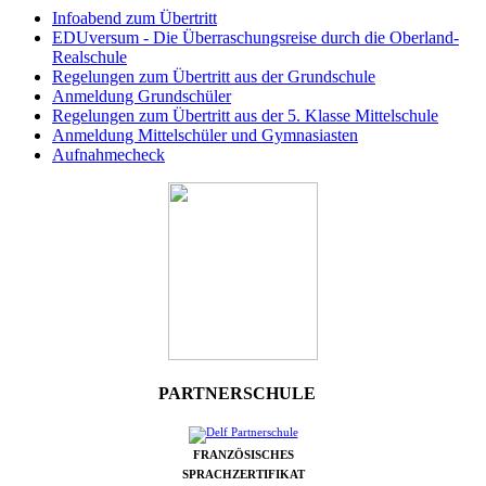
Infoabend zum Übertritt
EDUversum - Die Überraschungsreise durch die Oberland-
Realschule
Regelungen zum Übertritt aus der Grundschule
Anmeldung Grundschüler
Regelungen zum Übertritt aus der 5. Klasse Mittelschule
Anmeldung Mittelschüler und Gymnasiasten
Aufnahmecheck
PARTNERSCHULE
FRANZÖSISCHES
SPRACHZERTIFIKAT