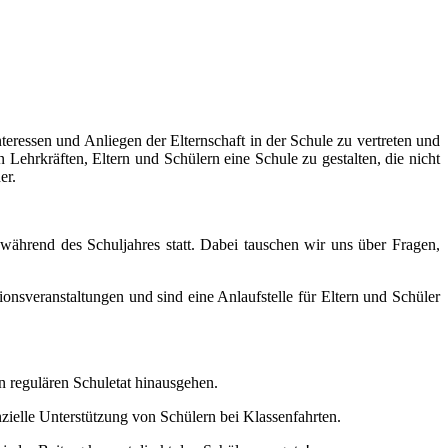
teressen und Anliegen der Elternschaft in der Schule zu vertreten und
 Lehrkräften, Eltern und Schülern eine Schule zu gestalten, die nicht
er.
während des Schuljahres statt. Dabei tauschen wir uns über Fragen,
tionsveranstaltungen und sind eine Anlaufstelle für Eltern und Schüler
n regulären Schuletat hinausgehen.
zielle Unterstützung von Schülern bei Klassenfahrten.