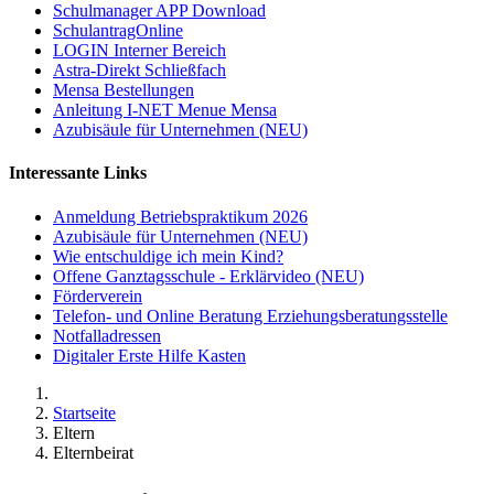
Schulmanager APP Download
SchulantragOnline
LOGIN Interner Bereich
Astra-Direkt Schließfach
Mensa Bestellungen
Anleitung I-NET Menue Mensa
Azubisäule für Unternehmen (NEU)
Interessante Links
Anmeldung Betriebspraktikum 2026
Azubisäule für Unternehmen (NEU)
Wie entschuldige ich mein Kind?
Offene Ganztagsschule - Erklärvideo (NEU)
Förderverein
Telefon- und Online Beratung Erziehungsberatungsstelle
Notfalladressen
Digitaler Erste Hilfe Kasten
Startseite
Eltern
Elternbeirat