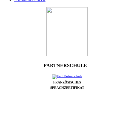
PARTNERSCHULE
FRANZÖSISCHES
SPRACHZERTIFIKAT