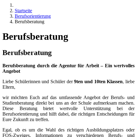
Startseite
Berufsorientierung
Berufsberatung
Berufsberatung
Berufsberatung
Berufsberatung durch die Agentur für Arbeit – Ein wertvolles
Angebot
Liebe Schülerinnen und Schüler der
9ten und 10ten Klassen
, liebe
Eltern,
wir möchten Euch auf das umfassende Angebot der Berufs- und
Studienberatung direkt bei uns an der Schule aufmerksam machen.
Diese Beratung bietet wertvolle Unterstützung bei der
Berufsorientierung und hilft dabei, die richtigen Entscheidungen für
Eure Zukunft zu treffen.
Egal, ob es um die Wahl des richtigen Ausbildungsplatzes oder
FOS-Zweiges, Informationen zu verschiedenen Berufs- und