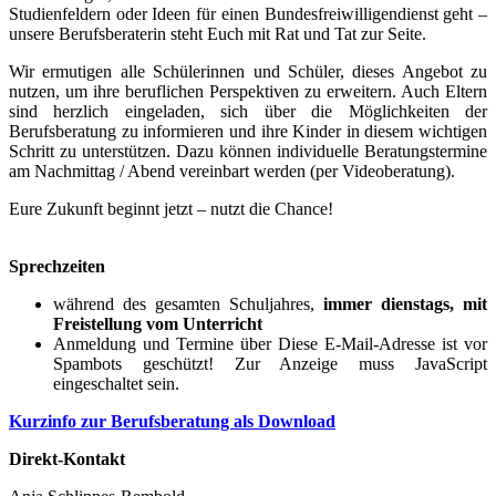
Studienfeldern oder Ideen für einen Bundesfreiwilligendienst geht –
unsere Berufsberaterin steht Euch mit Rat und Tat zur Seite.
Wir ermutigen alle Schülerinnen und Schüler, dieses Angebot zu
nutzen, um ihre beruflichen Perspektiven zu erweitern. Auch Eltern
sind herzlich eingeladen, sich über die Möglichkeiten der
Berufsberatung zu informieren und ihre Kinder in diesem wichtigen
Schritt zu unterstützen. Dazu können individuelle Beratungstermine
am Nachmittag / Abend vereinbart werden (per Videoberatung).
Eure Zukunft beginnt jetzt – nutzt die Chance!
Sprechzeiten
während des gesamten Schuljahres,
immer dienstags, mit
Freistellung vom Unterricht
Anmeldung und Termine über
Diese E-Mail-Adresse ist vor
Spambots geschützt! Zur Anzeige muss JavaScript
eingeschaltet sein.
Kurzinfo zur Berufsberatung als Download
Direkt-Kontakt