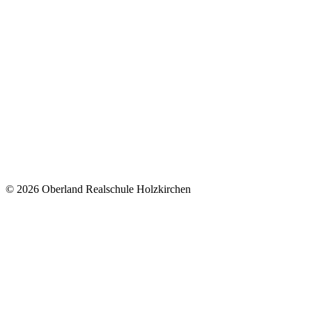
© 2026 Oberland Realschule Holzkirchen