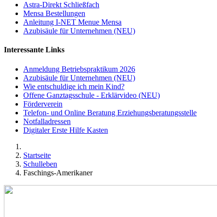
Astra-Direkt Schließfach
Mensa Bestellungen
Anleitung I-NET Menue Mensa
Azubisäule für Unternehmen (NEU)
Interessante Links
Anmeldung Betriebspraktikum 2026
Azubisäule für Unternehmen (NEU)
Wie entschuldige ich mein Kind?
Offene Ganztagsschule - Erklärvideo (NEU)
Förderverein
Telefon- und Online Beratung Erziehungsberatungsstelle
Notfalladressen
Digitaler Erste Hilfe Kasten
Startseite
Schulleben
Faschings-Amerikaner