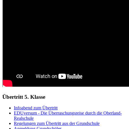
Übertritt 5. Klasse
Infoabend zum Übertritt
EDUversum - Die Überraschungsreise durch die Oberland-
Realschule
Regelungen zum Übertritt aus der Grundschule
Anmeldung Grundschüler