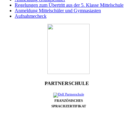
Regelungen zum Übertritt aus der 5. Klasse Mittelschule
Anmeldung Mittelschüler und Gymnasiasten
Aufnahmecheck
PARTNERSCHULE
FRANZÖSISCHES
SPRACHZERTIFIKAT