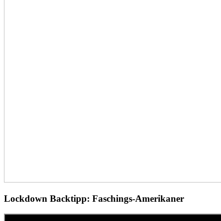
Lockdown Backtipp: Faschings-Amerikaner