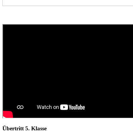
Übertritt 5. Klasse