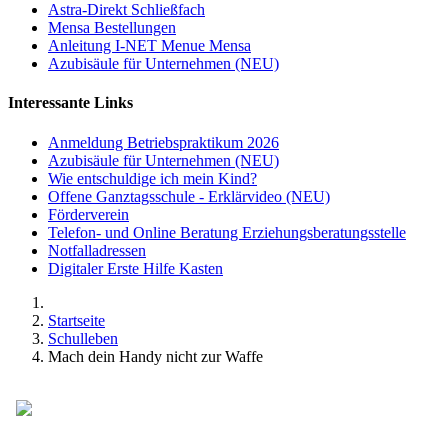
Astra-Direkt Schließfach
Mensa Bestellungen
Anleitung I-NET Menue Mensa
Azubisäule für Unternehmen (NEU)
Interessante Links
Anmeldung Betriebspraktikum 2026
Azubisäule für Unternehmen (NEU)
Wie entschuldige ich mein Kind?
Offene Ganztagsschule - Erklärvideo (NEU)
Förderverein
Telefon- und Online Beratung Erziehungsberatungsstelle
Notfalladressen
Digitaler Erste Hilfe Kasten
Startseite
Schulleben
Mach dein Handy nicht zur Waffe