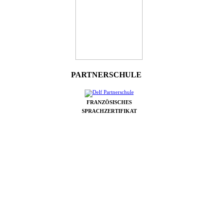
PARTNERSCHULE
FRANZÖSISCHES
SPRACHZERTIFIKAT