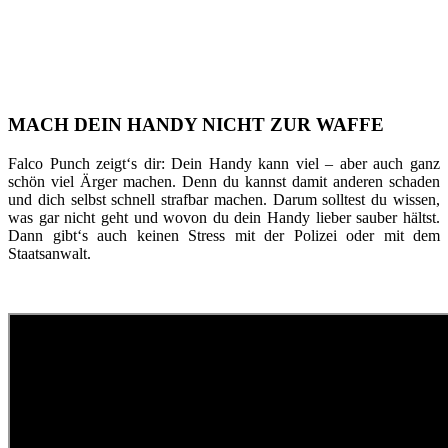
MACH DEIN HANDY NICHT ZUR WAFFE
Falco Punch zeigt‘s dir: Dein Handy kann viel – aber auch ganz
schön viel Ärger machen. Denn du kannst damit anderen schaden
und dich selbst schnell strafbar machen. Darum solltest du wissen,
was gar nicht geht und wovon du dein Handy lieber sauber hältst.
Dann gibt‘s auch keinen Stress mit der Polizei oder mit dem
Staatsanwalt.