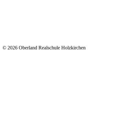
© 2026 Oberland Realschule Holzkirchen