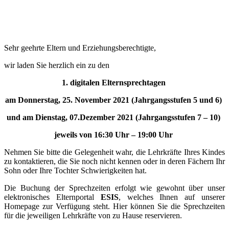
Sehr geehrte Eltern und Erziehungsberechtigte,
wir laden Sie herzlich ein zu den
1. digitalen Elternsprechtagen
am Donnerstag, 25. November 2021 (Jahrgangsstufen 5 und 6)
und am Dienstag, 07.Dezember 2021 (Jahrgangsstufen 7 – 10)
jeweils von 16:30 Uhr – 19:00 Uhr
Nehmen Sie bitte die Gelegenheit wahr, die Lehrkräfte Ihres Kindes
zu kontaktieren, die Sie noch nicht kennen oder in deren Fächern Ihr
Sohn oder Ihre Tochter Schwierigkeiten hat.
Die Buchung der Sprechzeiten erfolgt wie gewohnt über unser
elektronisches Elternportal
ESIS
, welches Ihnen auf unserer
Homepage zur Verfügung steht. Hier können Sie die Sprechzeiten
für die jeweiligen Lehrkräfte von zu Hause reservieren.