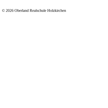
© 2026 Oberland Realschule Holzkirchen