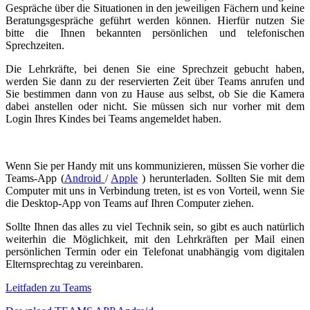
Gespräche über die Situationen in den jeweiligen Fächern und keine
Beratungsgespräche geführt werden können. Hierfür nutzen Sie
bitte die Ihnen bekannten persönlichen und telefonischen
Sprechzeiten.
Die Lehrkräfte, bei denen Sie eine Sprechzeit gebucht haben,
werden Sie dann zu der reservierten Zeit über Teams anrufen und
Sie bestimmen dann von zu Hause aus selbst, ob Sie die Kamera
dabei anstellen oder nicht. Sie müssen sich nur vorher mit dem
Login Ihres Kindes bei Teams angemeldet haben.
Wenn Sie per Handy mit uns kommunizieren, müssen Sie vorher die
Teams-App (
Android
/
Apple
) herunterladen. Sollten Sie mit dem
Computer mit uns in Verbindung treten, ist es von Vorteil, wenn Sie
die Desktop-App von Teams auf Ihren Computer ziehen.
Sollte Ihnen das alles zu viel Technik sein, so gibt es auch natürlich
weiterhin die Möglichkeit, mit den Lehrkräften per Mail einen
persönlichen Termin oder ein Telefonat unabhängig vom digitalen
Elternsprechtag zu vereinbaren.
Leitfaden zu Teams