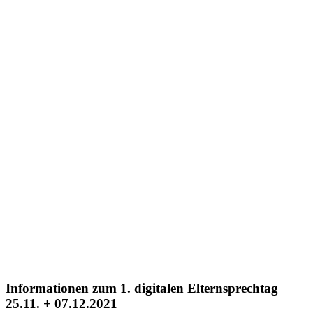
Informationen zum 1. digitalen Elternsprechtag
25.11. + 07.12.2021