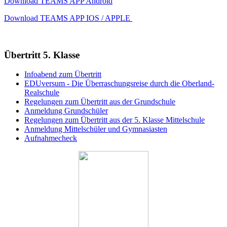
Download TEAMS APP Android
Download TEAMS APP IOS / APPLE
Übertritt 5. Klasse
Infoabend zum Übertritt
EDUversum - Die Überraschungsreise durch die Oberland-
Realschule
Regelungen zum Übertritt aus der Grundschule
Anmeldung Grundschüler
Regelungen zum Übertritt aus der 5. Klasse Mittelschule
Anmeldung Mittelschüler und Gymnasiasten
Aufnahmecheck