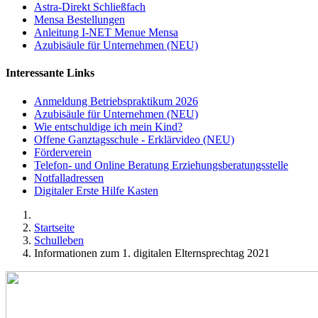
Astra-Direkt Schließfach
Mensa Bestellungen
Anleitung I-NET Menue Mensa
Azubisäule für Unternehmen (NEU)
Interessante Links
Anmeldung Betriebspraktikum 2026
Azubisäule für Unternehmen (NEU)
Wie entschuldige ich mein Kind?
Offene Ganztagsschule - Erklärvideo (NEU)
Förderverein
Telefon- und Online Beratung Erziehungsberatungsstelle
Notfalladressen
Digitaler Erste Hilfe Kasten
Startseite
Schulleben
Informationen zum 1. digitalen Elternsprechtag 2021