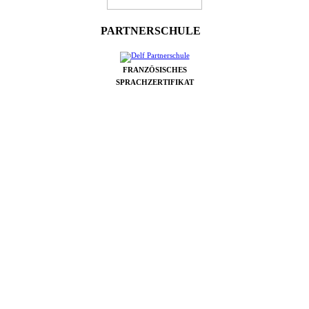
PARTNERSCHULE
FRANZÖSISCHES
SPRACHZERTIFIKAT