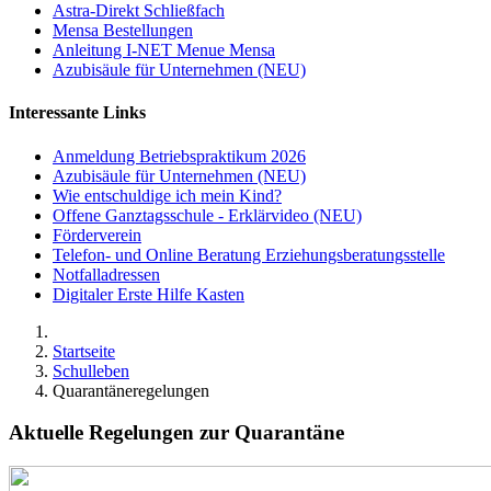
Astra-Direkt Schließfach
Mensa Bestellungen
Anleitung I-NET Menue Mensa
Azubisäule für Unternehmen (NEU)
Interessante Links
Anmeldung Betriebspraktikum 2026
Azubisäule für Unternehmen (NEU)
Wie entschuldige ich mein Kind?
Offene Ganztagsschule - Erklärvideo (NEU)
Förderverein
Telefon- und Online Beratung Erziehungsberatungsstelle
Notfalladressen
Digitaler Erste Hilfe Kasten
Startseite
Schulleben
Quarantäneregelungen
Aktuelle Regelungen zur Quarantäne