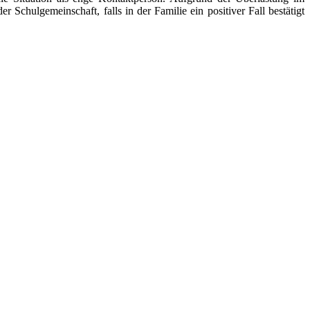
Schulgemeinschaft, falls in der Familie ein positiver Fall bestätigt