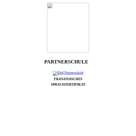
PARTNERSCHULE
FRANZÖSISCHES
SPRACHZERTIFIKAT