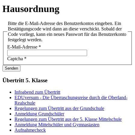
Hausordnung
Bitte die E-Mail-Adresse des Benutzerkontos eingeben. Ein
Bestätigungscode wird dann an diese verschickt. Sobald der
Code vorliegt, kann ein neues Passwort für das Benutzerkonto
festgelegt werden.
E-Mail-Adresse
*
Captcha
*
Senden
Übertritt 5. Klasse
Infoabend zum Übertritt
EDUversum - Die Überraschungsreise durch die Oberland-
Realschule
Regelungen zum Übertritt aus der Grundschule
Anmeldung Grundschüler
Regelungen zum Übertritt aus der 5. Klasse Mittelschule
Anmeldung Mittelschüler und Gymnasiasten
Aufnahmecheck