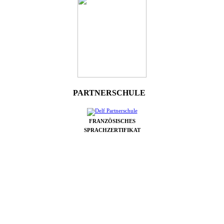
PARTNERSCHULE
FRANZÖSISCHES
SPRACHZERTIFIKAT