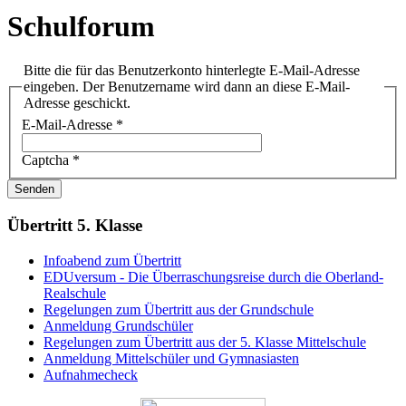
Schulforum
Bitte die für das Benutzerkonto hinterlegte E-Mail-Adresse
eingeben. Der Benutzername wird dann an diese E-Mail-
Adresse geschickt.
E-Mail-Adresse
*
Captcha
*
Senden
Übertritt 5. Klasse
Infoabend zum Übertritt
EDUversum - Die Überraschungsreise durch die Oberland-
Realschule
Regelungen zum Übertritt aus der Grundschule
Anmeldung Grundschüler
Regelungen zum Übertritt aus der 5. Klasse Mittelschule
Anmeldung Mittelschüler und Gymnasiasten
Aufnahmecheck