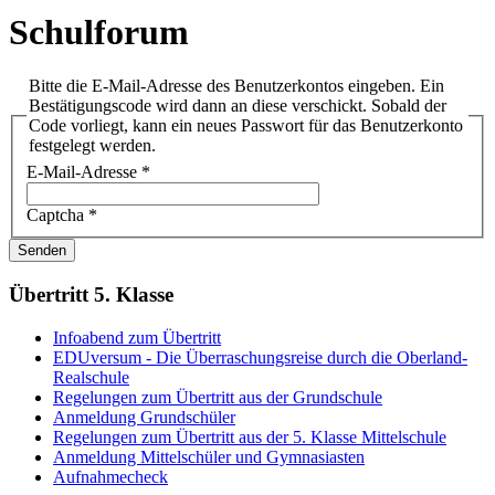
Schulforum
Bitte die E-Mail-Adresse des Benutzerkontos eingeben. Ein
Bestätigungscode wird dann an diese verschickt. Sobald der
Code vorliegt, kann ein neues Passwort für das Benutzerkonto
festgelegt werden.
E-Mail-Adresse
*
Captcha
*
Senden
Übertritt 5. Klasse
Infoabend zum Übertritt
EDUversum - Die Überraschungsreise durch die Oberland-
Realschule
Regelungen zum Übertritt aus der Grundschule
Anmeldung Grundschüler
Regelungen zum Übertritt aus der 5. Klasse Mittelschule
Anmeldung Mittelschüler und Gymnasiasten
Aufnahmecheck