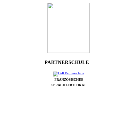
PARTNERSCHULE
FRANZÖSISCHES
SPRACHZERTIFIKAT