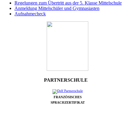
Regelungen zum Übertritt aus der 5. Klasse Mittelschule
Anmeldung Mittelschüler und Gymnasiasten
Aufnahmecheck
PARTNERSCHULE
FRANZÖSISCHES
SPRACHZERTIFIKAT