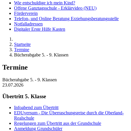
Wie entschuldige ich mein Kind?
Offene Ganztagsschule - Erklärvideo (NEU)
Förderverein
Telefon- und Online Beratung Erziehungsberatungsstelle
Notfalladressen
Digitaler Erste Hilfe Kasten
Startseite
Termine
Bücherabgabe 5. - 9. Klassen
Termine
Bücherabgabe 5. - 9. Klassen
23.07.2026
Übertritt 5. Klasse
Infoabend zum Übertritt
EDUversum - Die Überraschungsreise durch die Oberland-
Realschule
Regelungen zum Übertritt aus der Grundschule
Anmeldung Grundschüler