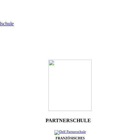
lschule
PARTNERSCHULE
FRANZÖSISCHES