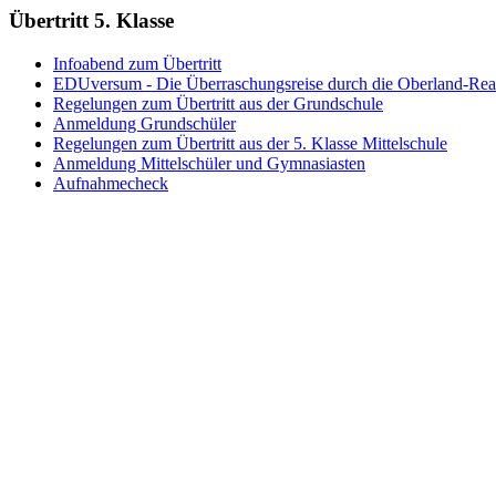
Übertritt 5. Klasse
Infoabend zum Übertritt
EDUversum - Die Überraschungsreise durch die Oberland-Rea
Regelungen zum Übertritt aus der Grundschule
Anmeldung Grundschüler
Regelungen zum Übertritt aus der 5. Klasse Mittelschule
Anmeldung Mittelschüler und Gymnasiasten
Aufnahmecheck