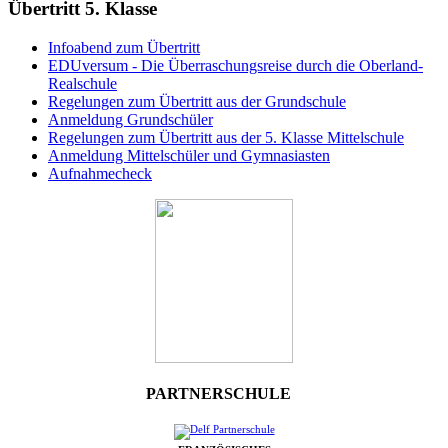
Übertritt 5. Klasse
Infoabend zum Übertritt
EDUversum - Die Überraschungsreise durch die Oberland-
Realschule
Regelungen zum Übertritt aus der Grundschule
Anmeldung Grundschüler
Regelungen zum Übertritt aus der 5. Klasse Mittelschule
Anmeldung Mittelschüler und Gymnasiasten
Aufnahmecheck
PARTNERSCHULE