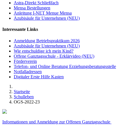
Astra-Direkt Schließfach
Mensa Bestellungen
Anleitung I-NET Menue Mensa
Azubisäule für Unternehmen (NEU)
Interessante Links
Anmeldung Betriebspraktikum 2026
Azubisäule für Unternehmen (NEU)
Wie entschuldige ich mein Kind?
Offene Ganztagsschule - Erklärvideo (NEU)
Förderverein
Telefon- und Online Beratung Erziehungsberatungsstelle
Notfalladressen
Digitaler Erste Hilfe Kasten
Startseite
Schulleben
OGS-2022-23
Informationen und Anmeldung zur Offenen Ganztagsschule