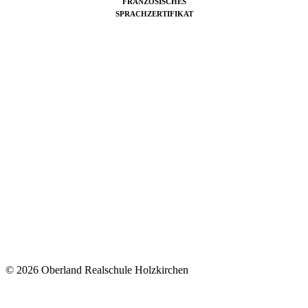
FRANZÖSISCHES
SPRACHZERTIFIKAT
© 2026 Oberland Realschule Holzkirchen