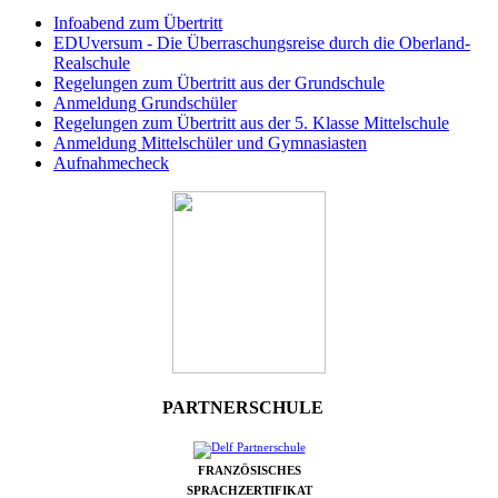
Infoabend zum Übertritt
EDUversum - Die Überraschungsreise durch die Oberland-
Realschule
Regelungen zum Übertritt aus der Grundschule
Anmeldung Grundschüler
Regelungen zum Übertritt aus der 5. Klasse Mittelschule
Anmeldung Mittelschüler und Gymnasiasten
Aufnahmecheck
PARTNERSCHULE
FRANZÖSISCHES
SPRACHZERTIFIKAT