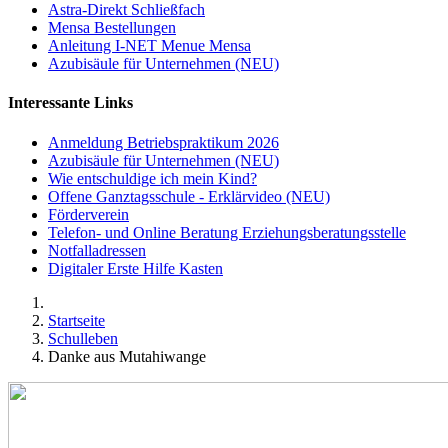
Astra-Direkt Schließfach
Mensa Bestellungen
Anleitung I-NET Menue Mensa
Azubisäule für Unternehmen (NEU)
Interessante Links
Anmeldung Betriebspraktikum 2026
Azubisäule für Unternehmen (NEU)
Wie entschuldige ich mein Kind?
Offene Ganztagsschule - Erklärvideo (NEU)
Förderverein
Telefon- und Online Beratung Erziehungsberatungsstelle
Notfalladressen
Digitaler Erste Hilfe Kasten
Startseite
Schulleben
Danke aus Mutahiwange