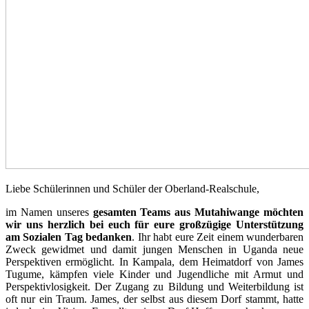
Liebe Schülerinnen und Schüler der Oberland-Realschule,
im Namen unseres
gesamten Teams aus Mutahiwange möchten
wir uns herzlich bei euch für eure großzügige Unterstützung
am Sozialen Tag bedanken
. Ihr habt eure Zeit einem wunderbaren
Zweck gewidmet und damit jungen Menschen in Uganda neue
Perspektiven ermöglicht. In Kampala, dem Heimatdorf von James
Tugume, kämpfen viele Kinder und Jugendliche mit Armut und
Perspektivlosigkeit. Der Zugang zu Bildung und Weiterbildung ist
oft nur ein Traum. James, der selbst aus diesem Dorf stammt, hatte