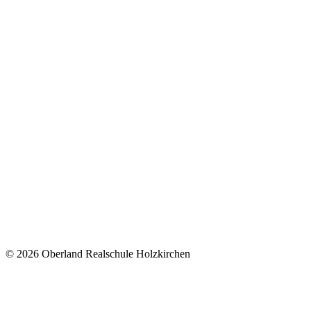
© 2026 Oberland Realschule Holzkirchen