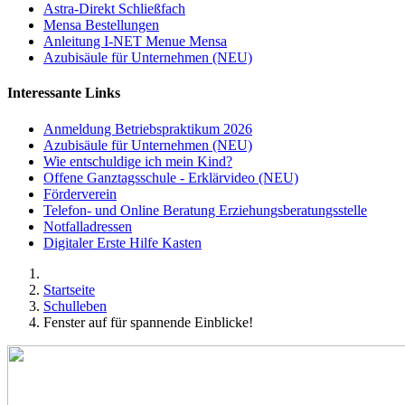
Astra-Direkt Schließfach
Mensa Bestellungen
Anleitung I-NET Menue Mensa
Azubisäule für Unternehmen (NEU)
Interessante Links
Anmeldung Betriebspraktikum 2026
Azubisäule für Unternehmen (NEU)
Wie entschuldige ich mein Kind?
Offene Ganztagsschule - Erklärvideo (NEU)
Förderverein
Telefon- und Online Beratung Erziehungsberatungsstelle
Notfalladressen
Digitaler Erste Hilfe Kasten
Startseite
Schulleben
Fenster auf für spannende Einblicke!