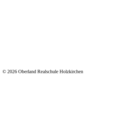
© 2026 Oberland Realschule Holzkirchen