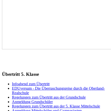
Übertritt 5. Klasse
Infoabend zum Übertritt
EDUversum - Die Überraschungsreise durch die Oberland-
Realschule
Regelungen zum Übertritt aus der Grundschule
Anmeldung Grundschüler
Regelungen zum Übertritt aus der 5. Klasse Mittelschule
Anmeldung Mittelschüler und Gymnasiasten