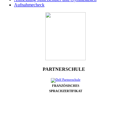
Aufnahmecheck
PARTNERSCHULE
FRANZÖSISCHES
SPRACHZERTIFIKAT