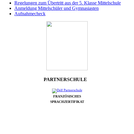
Regelungen zum Übertritt aus der 5. Klasse Mittelschule
Anmeldung Mittelschüler und Gymnasiasten
Aufnahmecheck
PARTNERSCHULE
FRANZÖSISCHES
SPRACHZERTIFIKAT