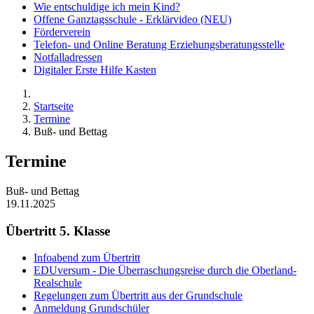
Wie entschuldige ich mein Kind?
Offene Ganztagsschule - Erklärvideo (NEU)
Förderverein
Telefon- und Online Beratung Erziehungsberatungsstelle
Notfalladressen
Digitaler Erste Hilfe Kasten
Startseite
Termine
Buß- und Bettag
Termine
Buß- und Bettag
19.11.2025
Übertritt 5. Klasse
Infoabend zum Übertritt
EDUversum - Die Überraschungsreise durch die Oberland-
Realschule
Regelungen zum Übertritt aus der Grundschule
Anmeldung Grundschüler