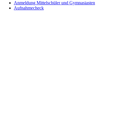
Anmeldung Mittelschüler und Gymnasiasten
Aufnahmecheck