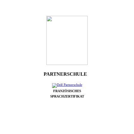
PARTNERSCHULE
FRANZÖSISCHES
SPRACHZERTIFIKAT