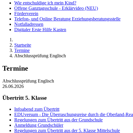
Wie entschuldige ich mein Kind?
Offene Ganztagsschule - Erklärvideo (NEU)
Förderverein
Telefon- und Online Beratung Erziehungsberatungsstelle
Notfalladressen
Digitaler Erste Hilfe Kasten
Startseite
Termine
Abschlussprüfung Englisch
Termine
Abschlussprüfung Englisch
26.06.2026
Übertritt 5. Klasse
Infoabend zum Übertritt
EDUversum - Die Überraschungsreise durch die Oberland-Rea
Regelungen zum Übertritt aus der Grundschule
Anmeldung Grundschüler
Regelungen zum Übertritt aus der 5. Klasse Mittelschule