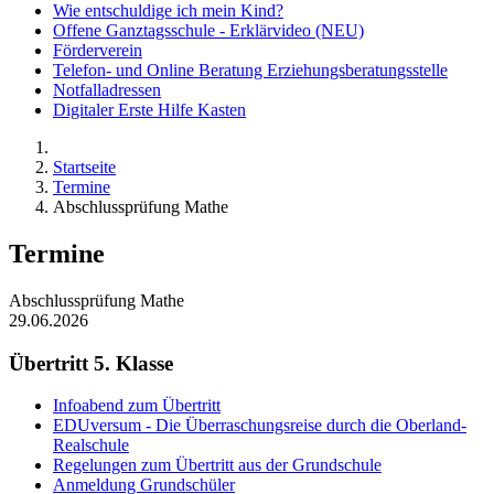
Wie entschuldige ich mein Kind?
Offene Ganztagsschule - Erklärvideo (NEU)
Förderverein
Telefon- und Online Beratung Erziehungsberatungsstelle
Notfalladressen
Digitaler Erste Hilfe Kasten
Startseite
Termine
Abschlussprüfung Mathe
Termine
Abschlussprüfung Mathe
29.06.2026
Übertritt 5. Klasse
Infoabend zum Übertritt
EDUversum - Die Überraschungsreise durch die Oberland-
Realschule
Regelungen zum Übertritt aus der Grundschule
Anmeldung Grundschüler