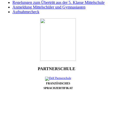
Regelungen zum Übertritt aus der 5. Klasse Mittelschule
Anmeldung Mittelschüler und Gymnasiasten
Aufnahmecheck
PARTNERSCHULE
FRANZÖSISCHES
SPRACHZERTIFIKAT