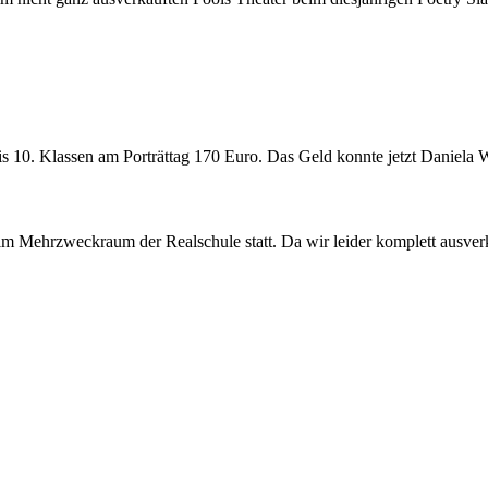
Bis 10. Klassen am Porträttag 170 Euro. Das Geld konnte jetzt Daniela
im Mehrzweckraum der Realschule statt. Da wir leider komplett ausverk