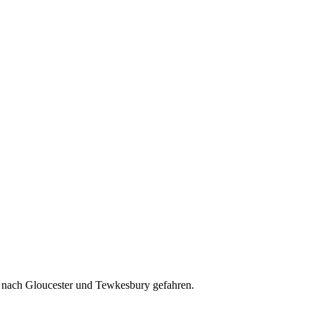
r nach Gloucester und Tewkesbury gefahren.