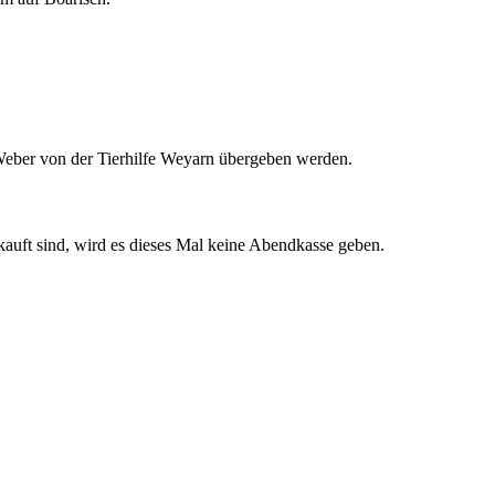
 Weber von der Tierhilfe Weyarn übergeben werden.
auft sind, wird es dieses Mal keine Abendkasse geben.