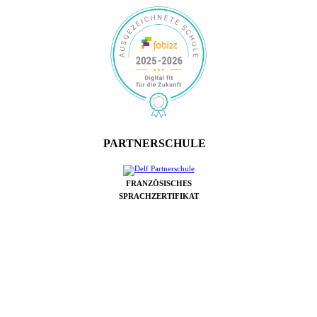
PARTNERSCHULE
FRANZÖSISCHES
SPRACHZERTIFIKAT