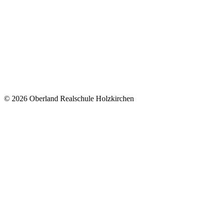
© 2026 Oberland Realschule Holzkirchen