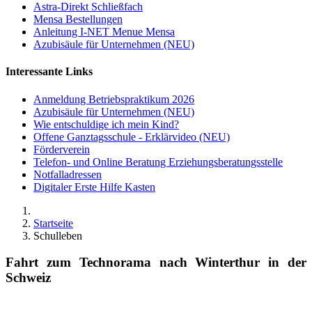
Astra-Direkt Schließfach
Mensa Bestellungen
Anleitung I-NET Menue Mensa
Azubisäule für Unternehmen (NEU)
Interessante Links
Anmeldung Betriebspraktikum 2026
Azubisäule für Unternehmen (NEU)
Wie entschuldige ich mein Kind?
Offene Ganztagsschule - Erklärvideo (NEU)
Förderverein
Telefon- und Online Beratung Erziehungsberatungsstelle
Notfalladressen
Digitaler Erste Hilfe Kasten
Startseite
Schulleben
Fahrt zum Technorama nach Winterthur in der
Schweiz