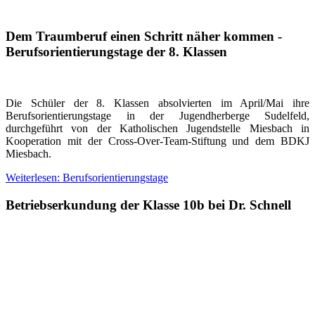
Dem Traumberuf einen Schritt näher kommen -
Berufsorientierungstage der 8. Klassen
Die Schüler der 8. Klassen absolvierten im April/Mai ihre
Berufsorientierungstage in der Jugendherberge Sudelfeld,
durchgeführt von der Katholischen Jugendstelle Miesbach in
Kooperation mit der Cross-Over-Team-Stiftung und dem BDKJ
Miesbach.
Weiterlesen: Berufsorientierungstage
Betriebserkundung der Klasse 10b bei Dr. Schnell