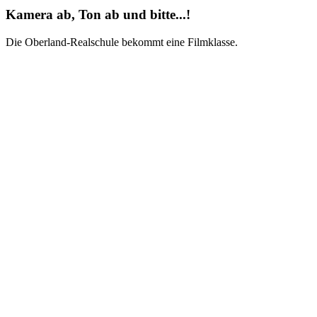
Kamera ab, Ton ab und bitte...!
Die Oberland-Realschule bekommt eine Filmklasse.