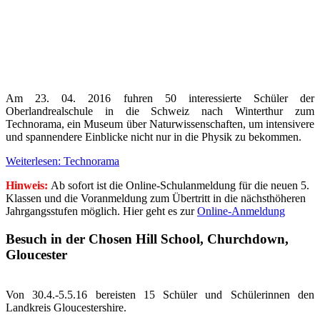
Am 23. 04. 2016 fuhren 50 interessierte Schüler der
Oberlandrealschule in die Schweiz nach Winterthur zum
Technorama, ein Museum über Naturwissenschaften, um intensivere
und spannendere Einblicke nicht nur in die Physik zu bekommen.
Weiterlesen: Technorama
Hinweis:
Ab sofort ist die Online-Schulanmeldung für die neuen 5.
Klassen und die Voranmeldung zum Übertritt in die nächsthöheren
Jahrgangsstufen möglich.
Hier geht es zur
Online-Anmeldung
Besuch in der Chosen Hill School, Churchdown,
Gloucester
Von 30.4.-5.5.16 bereisten 15 Schüler und Schülerinnen den
Landkreis Gloucestershire.