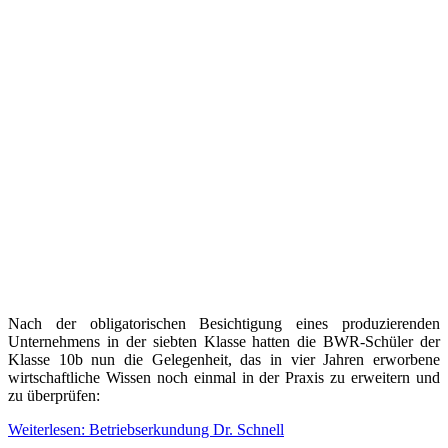
Nach der obligatorischen Besichtigung eines produzierenden
Unternehmens in der siebten Klasse hatten die BWR-Schüler der
Klasse 10b nun die Gelegenheit, das in vier Jahren erworbene
wirtschaftliche Wissen noch einmal in der Praxis zu erweitern und
zu überprüfen:
Weiterlesen: Betriebserkundung Dr. Schnell