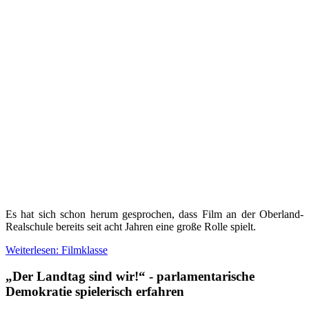
Es hat sich schon herum gesprochen, dass Film an der Oberland-
Realschule bereits seit acht Jahren eine große Rolle spielt.
Weiterlesen: Filmklasse
„Der Landtag sind wir!“ - parlamentarische
Demokratie spielerisch erfahren