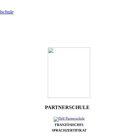
lschule
PARTNERSCHULE
FRANZÖSISCHES
SPRACHZERTIFIKAT