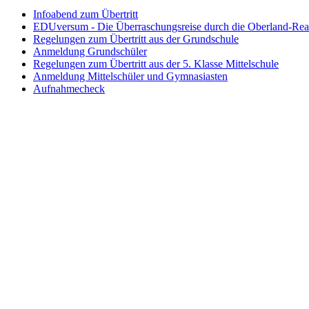
Infoabend zum Übertritt
EDUversum - Die Überraschungsreise durch die Oberland-Rea
Regelungen zum Übertritt aus der Grundschule
Anmeldung Grundschüler
Regelungen zum Übertritt aus der 5. Klasse Mittelschule
Anmeldung Mittelschüler und Gymnasiasten
Aufnahmecheck