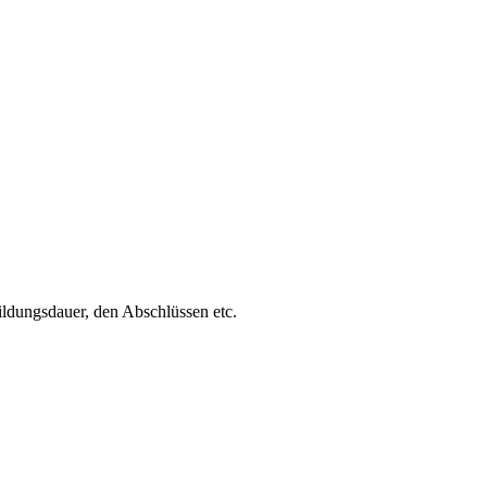
ldungsdauer, den Abschlüssen etc.