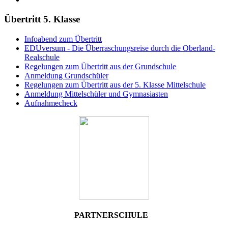
Übertritt 5. Klasse
Infoabend zum Übertritt
EDUversum - Die Überraschungsreise durch die Oberland-
Realschule
Regelungen zum Übertritt aus der Grundschule
Anmeldung Grundschüler
Regelungen zum Übertritt aus der 5. Klasse Mittelschule
Anmeldung Mittelschüler und Gymnasiasten
Aufnahmecheck
PARTNERSCHULE