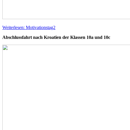
Weiterlesen: Motivationstag2
Abschlussfahrt nach Kroatien der Klassen 10a und 10c