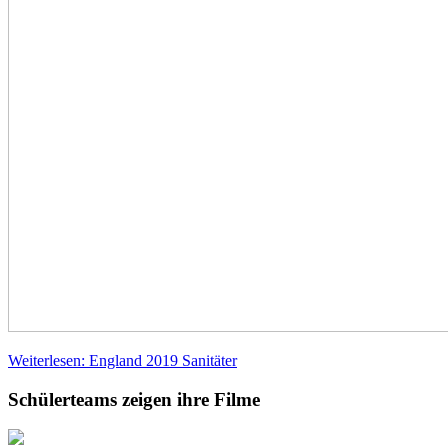
Weiterlesen: England 2019 Sanitäter
Schülerteams zeigen ihre Filme