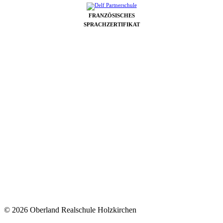
FRANZÖSISCHES
SPRACHZERTIFIKAT
© 2026 Oberland Realschule Holzkirchen