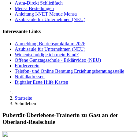
Astra-Direkt Schließfach
Mensa Bestellungen
Anleitung I-NET Menue Mensa
Azubisäule für Unternehmen (NEU)
Interessante Links
Anmeldung Betriebspraktikum 2026
Azubisäule für Unternehmen (NEU)
Wie entschuldige ich mein Kind?
Offene Ganztagsschule - Erklärvideo (NEU)
Förderverein
Telefon- und Online Beratung Erziehungsberatungsstelle
Notfalladressen
Digitaler Erste Hilfe Kasten
Startseite
Schulleben
Pubertät-Überlebens-Trainerin zu Gast an der
Oberland-Realschule