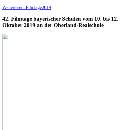
Weiterlesen: Filmtage2019
42. Filmtage bayerischer Schulen vom 10. bis 12.
Oktober 2019 an der Oberland-Realschule