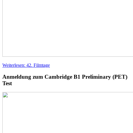
Weiterlesen: 42. Filmtage
Anmeldung zum Cambridge B1 Preliminary (PET)
Test