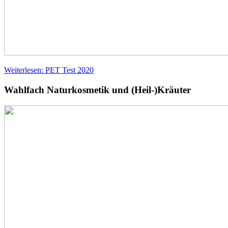
Weiterlesen: PET Test 2020
Wahlfach Naturkosmetik und (Heil-)Kräuter