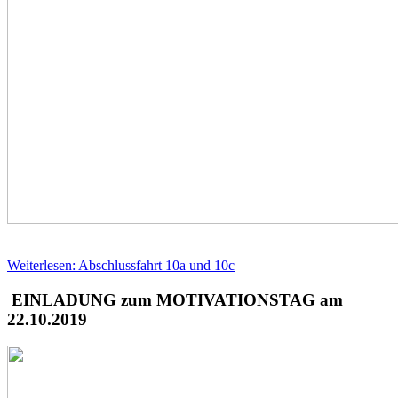
Weiterlesen: Abschlussfahrt 10a und 10c
EINLADUNG zum MOTIVATIONSTAG am
22.10.2019