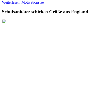
Weiterlesen: Motivationstag
Schulsanitäter schicken Grüße aus England